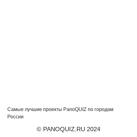
Самые лучшие проекты PanoQUIZ по городам
России
© PANOQUIZ.RU 2024