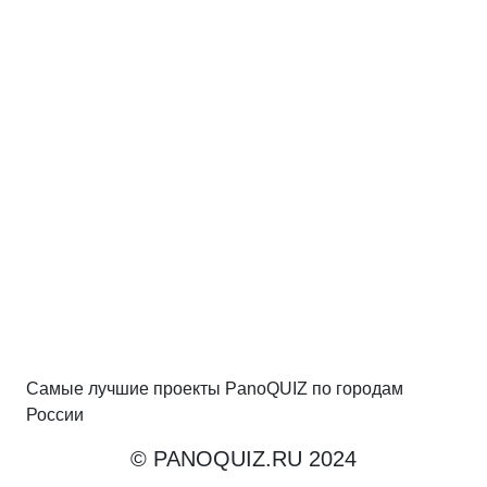
Самые лучшие проекты PanoQUIZ по городам
России
© PANOQUIZ.RU 2024