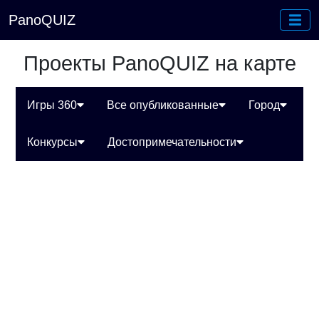
PanoQUIZ
Проекты PanoQUIZ на карте
Игры 360
Все опубликованные
Город
Конкурсы
Достопримечательности