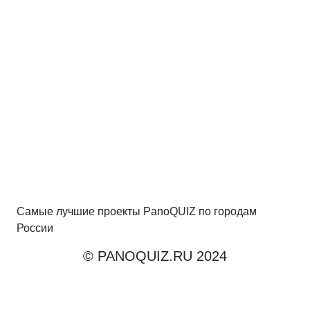
Самые лучшие проекты PanoQUIZ по городам
России
© PANOQUIZ.RU 2024