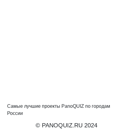
Самые лучшие проекты PanoQUIZ по городам
России
© PANOQUIZ.RU 2024