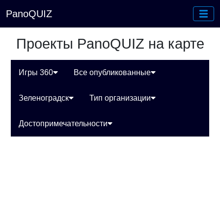
PanoQUIZ
Проекты PanoQUIZ на карте
Игры 360
Все опубликованные
Зеленоградск
Тип организации
Достопримечательности