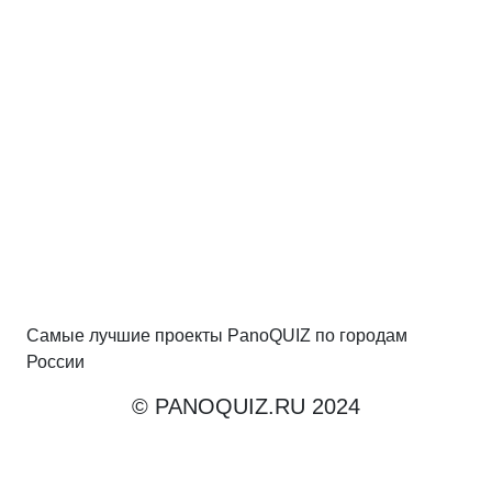
Самые лучшие проекты PanoQUIZ по городам
России
© PANOQUIZ.RU 2024