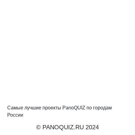
Самые лучшие проекты PanoQUIZ по городам
России
© PANOQUIZ.RU 2024