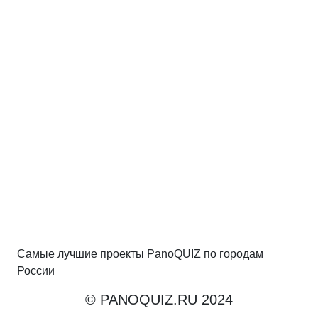
Самые лучшие проекты PanoQUIZ по городам
России
© PANOQUIZ.RU 2024