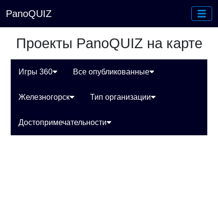
PanoQUIZ
Проекты PanoQUIZ на карте
Игры 360
Все опубликованные
Железногорск
Тип организации
Достопримечательности