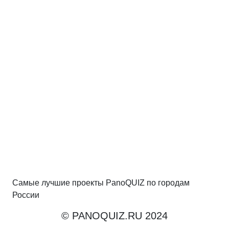
Самые лучшие проекты PanoQUIZ по городам
России
© PANOQUIZ.RU 2024