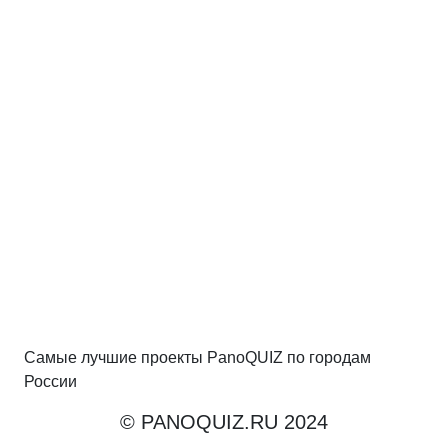
Самые лучшие проекты PanoQUIZ по городам
России
© PANOQUIZ.RU 2024