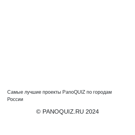
Самые лучшие проекты PanoQUIZ по городам
России
© PANOQUIZ.RU 2024