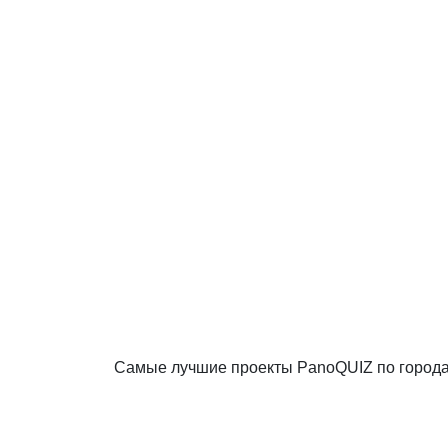
Самые лучшие проекты PanoQUIZ по город