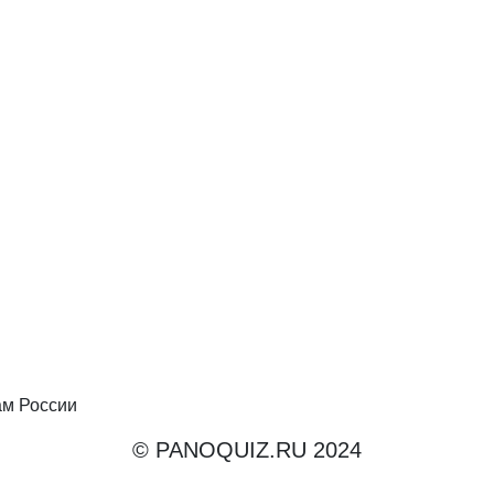
ам России
© PANOQUIZ.RU 2024