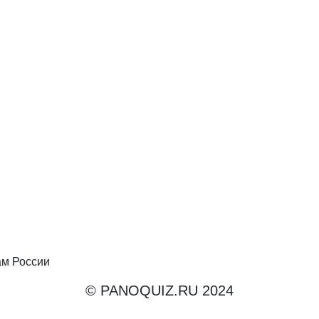
ам России
© PANOQUIZ.RU 2024