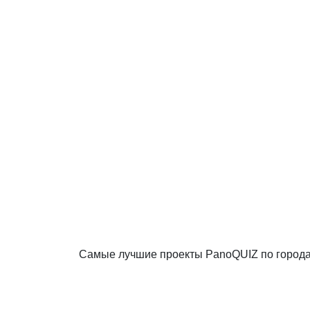
Самые лучшие проекты PanoQUIZ по город