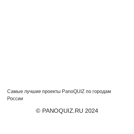
Самые лучшие проекты PanoQUIZ по городам
России
© PANOQUIZ.RU 2024