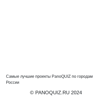
Самые лучшие проекты PanoQUIZ по городам
России
© PANOQUIZ.RU 2024