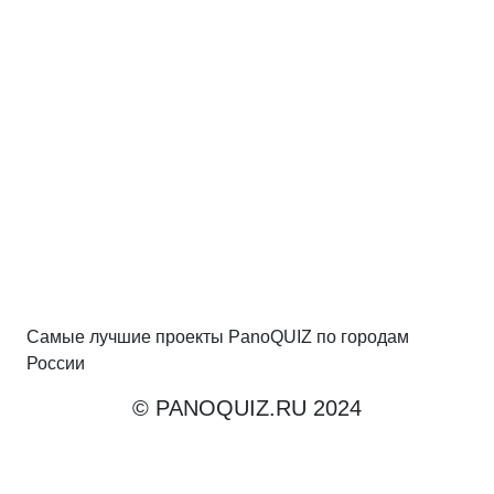
Самые лучшие проекты PanoQUIZ по городам
России
© PANOQUIZ.RU 2024