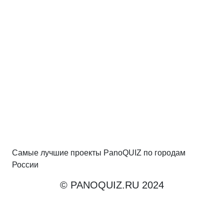
Самые лучшие проекты PanoQUIZ по городам
России
© PANOQUIZ.RU 2024