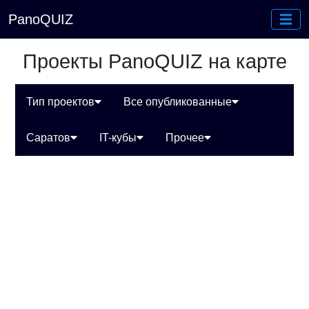
PanoQUIZ
Проекты PanoQUIZ на карте
Тип проектов
Все опубликованные
Саратов
IT-кубы
Прочее