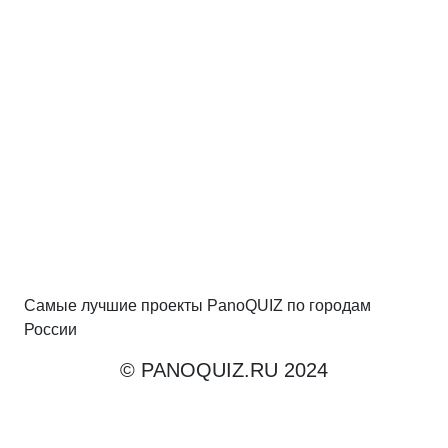
Самые лучшие проекты PanoQUIZ по городам
России
© PANOQUIZ.RU 2024