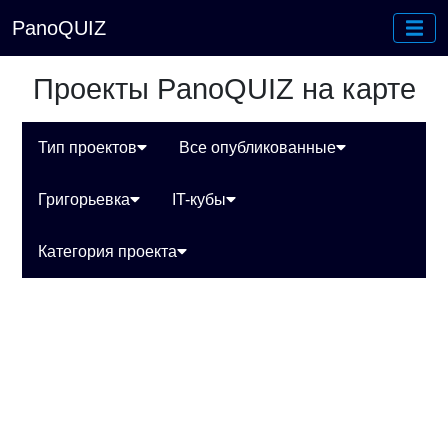
PanoQUIZ
Проекты PanoQUIZ на карте
Тип проектов
Все опубликованные
Григорьевка
IT-кубы
Категория проекта