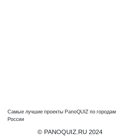
Самые лучшие проекты PanoQUIZ по городам
России
© PANOQUIZ.RU 2024