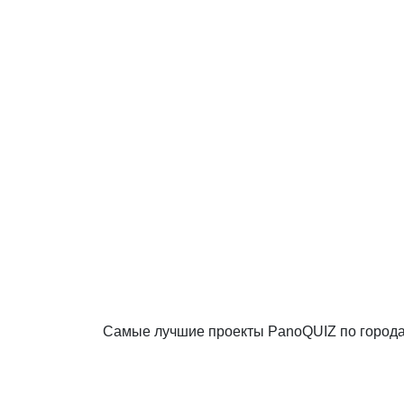
Самые лучшие проекты PanoQUIZ по город