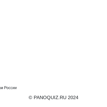
ам России
© PANOQUIZ.RU 2024