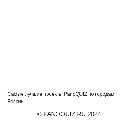
Самые лучшие проекты PanoQUIZ по городам
России
© PANOQUIZ.RU 2024