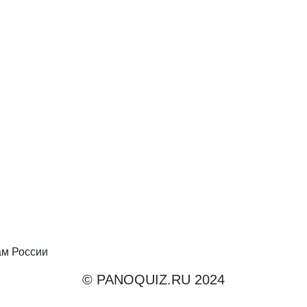
ам России
© PANOQUIZ.RU 2024