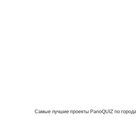
Самые лучшие проекты PanoQUIZ по город