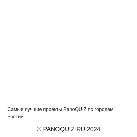
Самые лучшие проекты PanoQUIZ по городам
России
© PANOQUIZ.RU 2024