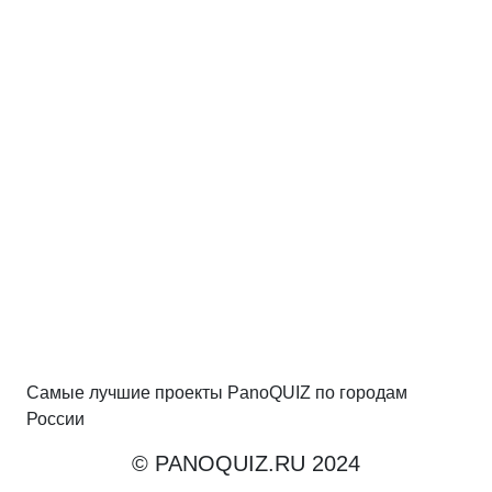
Самые лучшие проекты PanoQUIZ по городам
России
© PANOQUIZ.RU 2024