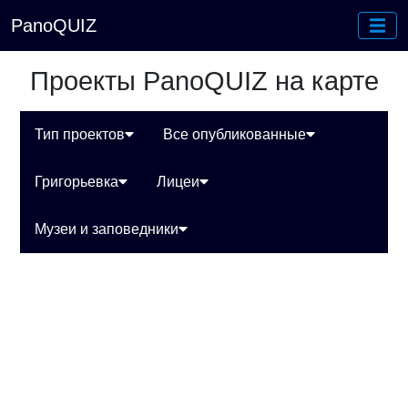
PanoQUIZ
Проекты PanoQUIZ на карте
Тип проектов
Все опубликованные
Григорьевка
Лицеи
Музеи и заповедники