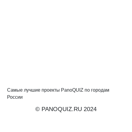
Самые лучшие проекты PanoQUIZ по городам
России
© PANOQUIZ.RU 2024