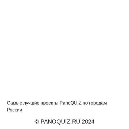
Самые лучшие проекты PanoQUIZ по городам
России
© PANOQUIZ.RU 2024