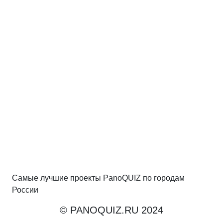
Самые лучшие проекты PanoQUIZ по городам
России
© PANOQUIZ.RU 2024