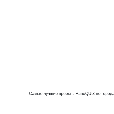
Самые лучшие проекты PanoQUIZ по город