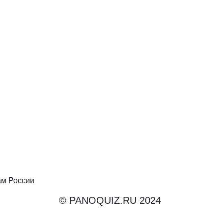
ам России
© PANOQUIZ.RU 2024