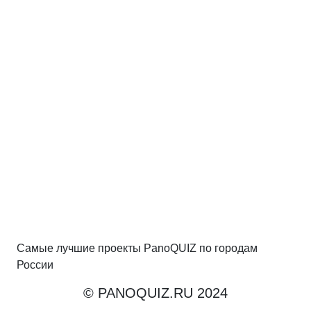
Самые лучшие проекты PanoQUIZ по городам
России
© PANOQUIZ.RU 2024