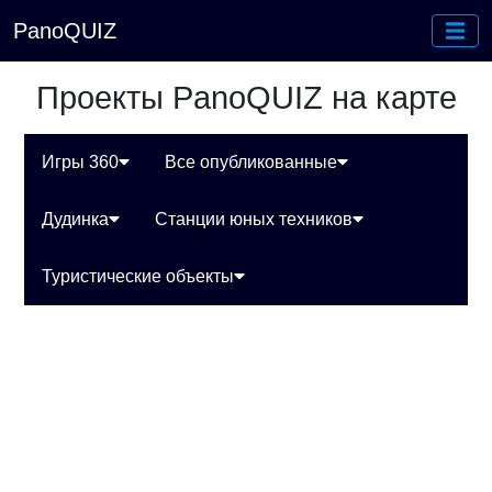
PanoQUIZ
Проекты PanoQUIZ на карте
Игры 360
Все опубликованные
Дудинка
Станции юных техников
Туристические объекты