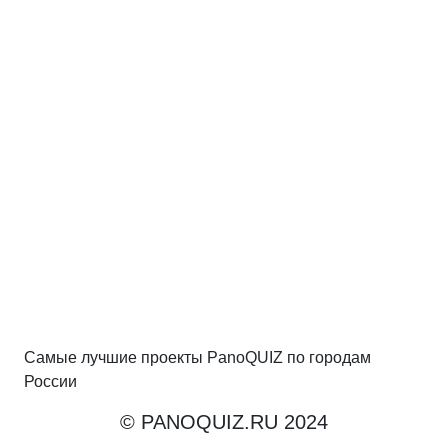
Самые лучшие проекты PanoQUIZ по городам
России
© PANOQUIZ.RU 2024