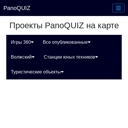
PanoQUIZ
Проекты PanoQUIZ на карте
Игры 360
Все опубликованные
Волжский
Станции юных техников
Туристические объекты