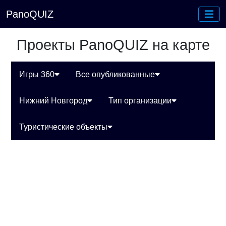
PanoQUIZ
Проекты PanoQUIZ на карте
Игры 360
Все опубликованные
Нижний Новгород
Тип организации
Туристические объекты