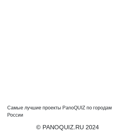
Самые лучшие проекты PanoQUIZ по городам
России
© PANOQUIZ.RU 2024