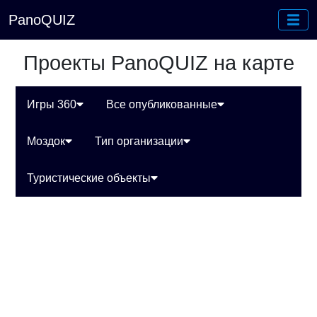
PanoQUIZ
Проекты PanoQUIZ на карте
Игры 360
Все опубликованные
Моздок
Тип организации
Туристические объекты