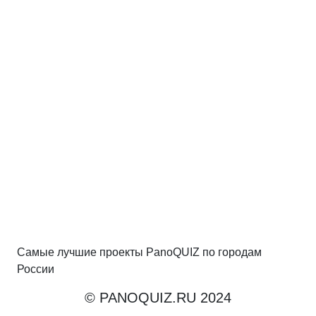
Самые лучшие проекты PanoQUIZ по городам
России
© PANOQUIZ.RU 2024