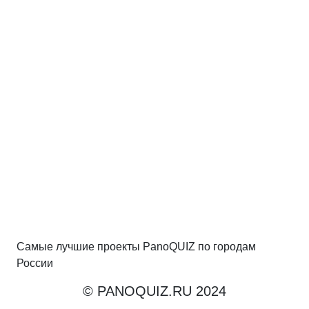
Самые лучшие проекты PanoQUIZ по городам
России
© PANOQUIZ.RU 2024