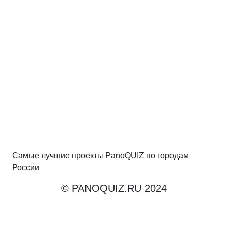
Самые лучшие проекты PanoQUIZ по городам
России
© PANOQUIZ.RU 2024