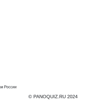
ам России
© PANOQUIZ.RU 2024