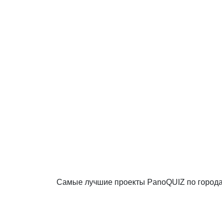
Самые лучшие проекты PanoQUIZ по город