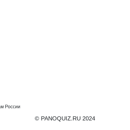
ам России
© PANOQUIZ.RU 2024