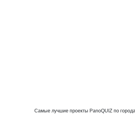
Самые лучшие проекты PanoQUIZ по город