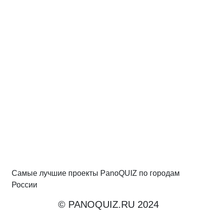
Самые лучшие проекты PanoQUIZ по городам
России
© PANOQUIZ.RU 2024