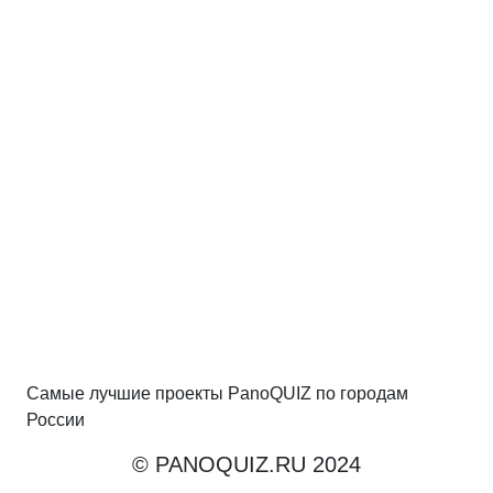
Самые лучшие проекты PanoQUIZ по городам
России
© PANOQUIZ.RU 2024