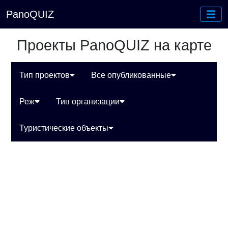
PanoQUIZ
Проекты PanoQUIZ на карте
Тип проектов
Все опубликованные
Реж
Тип организации
Туристические объекты