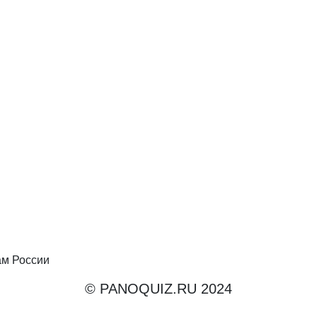
ам России
© PANOQUIZ.RU 2024