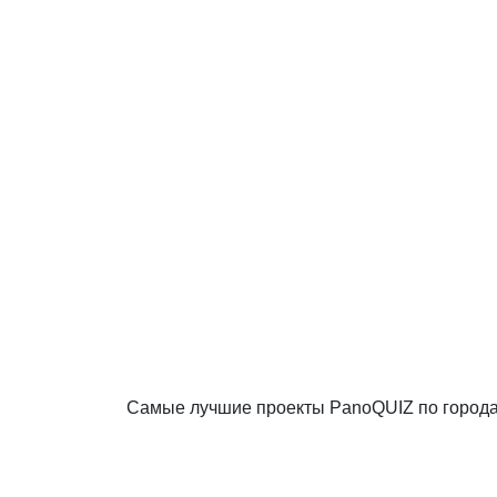
Самые лучшие проекты PanoQUIZ по город