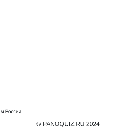
ам России
© PANOQUIZ.RU 2024