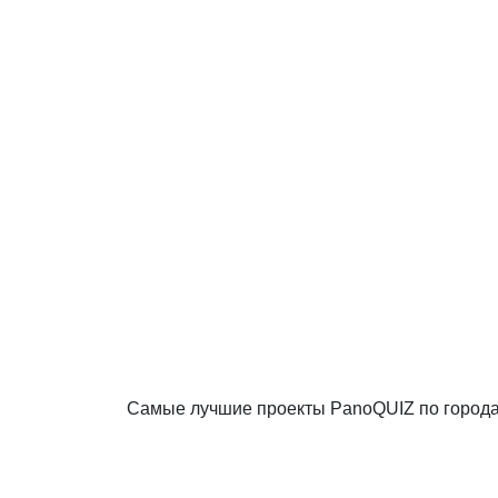
Самые лучшие проекты PanoQUIZ по город