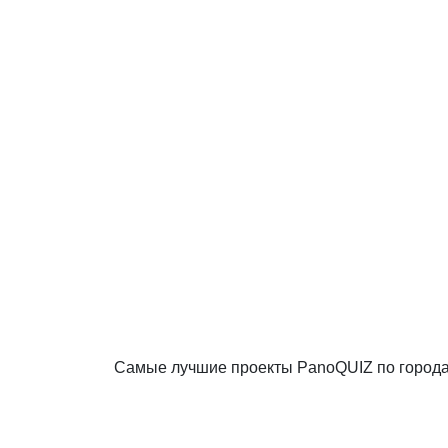
Самые лучшие проекты PanoQUIZ по город