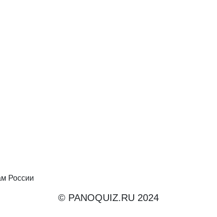
ам России
© PANOQUIZ.RU 2024