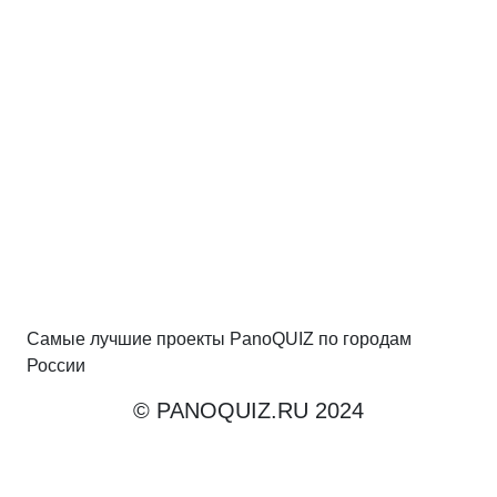
Самые лучшие проекты PanoQUIZ по городам
России
© PANOQUIZ.RU 2024