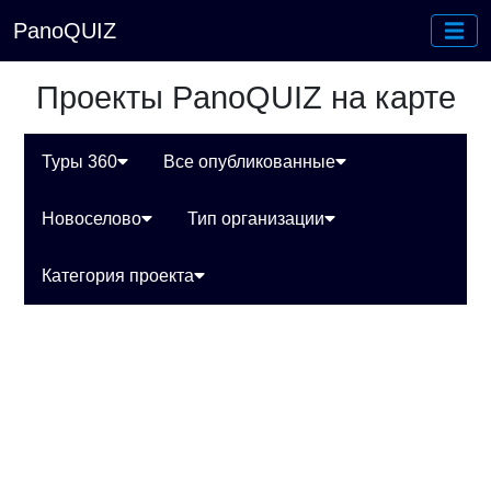
PanoQUIZ
Проекты PanoQUIZ на карте
Туры 360
Все опубликованные
Новоселово
Тип организации
Категория проекта