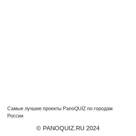
Самые лучшие проекты PanoQUIZ по городам
России
© PANOQUIZ.RU 2024