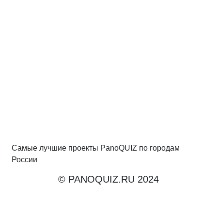
Самые лучшие проекты PanoQUIZ по городам
России
© PANOQUIZ.RU 2024