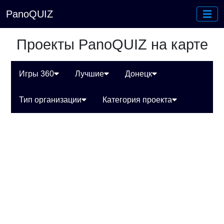
PanoQUIZ
Проекты PanoQUIZ на карте
Игры 360
Лучшие
Донецк
Тип организации
Категория проекта