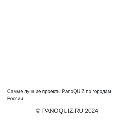
Самые лучшие проекты PanoQUIZ по городам
России
© PANOQUIZ.RU 2024