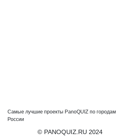
Самые лучшие проекты PanoQUIZ по городам
России
© PANOQUIZ.RU 2024