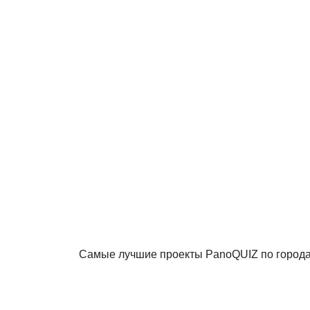
Самые лучшие проекты PanoQUIZ по город