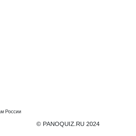
ам России
© PANOQUIZ.RU 2024