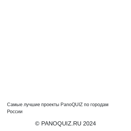
Самые лучшие проекты PanoQUIZ по городам
России
© PANOQUIZ.RU 2024