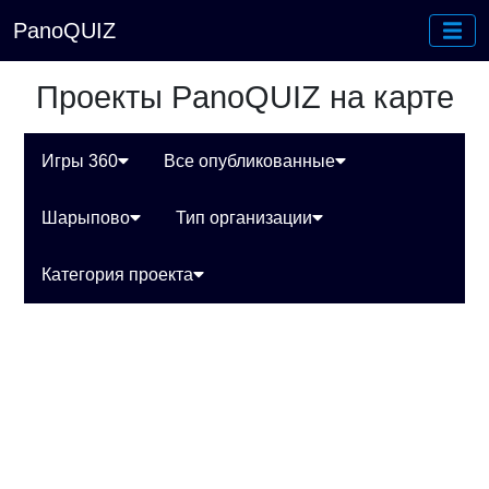
PanoQUIZ
Проекты PanoQUIZ на карте
Игры 360
Все опубликованные
Шарыпово
Тип организации
Категория проекта