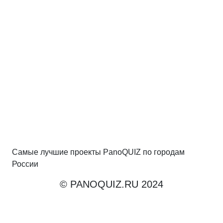
Самые лучшие проекты PanoQUIZ по городам
России
© PANOQUIZ.RU 2024