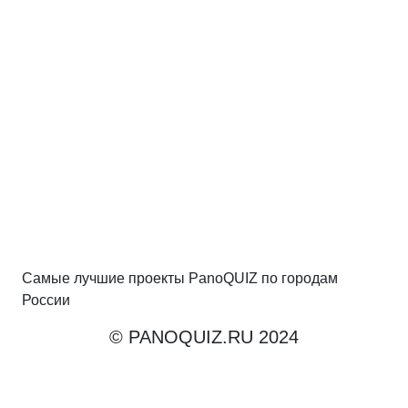
Самые лучшие проекты PanoQUIZ по городам
России
© PANOQUIZ.RU 2024