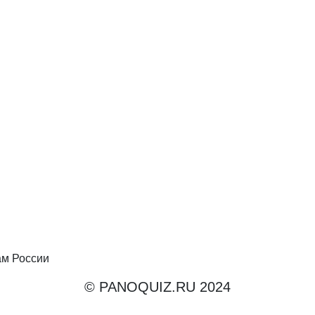
ам России
© PANOQUIZ.RU 2024