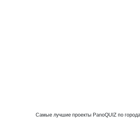
Самые лучшие проекты PanoQUIZ по город